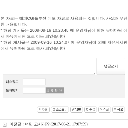
본 자료는 해피CGI솔루션 데모 자료로 사용되는 것입니다. 사실과 무관
한 내용입니다.
* 해당 게시물은 2009-09-16 10:23:48 에 운영자님에 의해 유머마당 에
서 자유게시판 으로 이동 되었습니다
* 해당 게시물은 2009-09-16 10:24:07 에 운영자님에 의해 자유게시판
에서 유머마당 으로 복사 되었습니다
패스워드
4
5
9
5
9
1
9
2
도배방지
이전글 :
너만 고사리??
(2017-06-21 17:07:59)