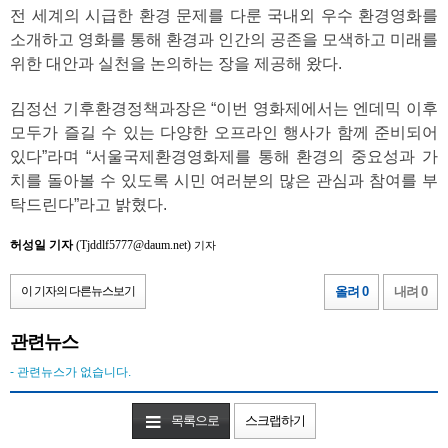
전 세계의 시급한 환경 문제를 다룬 국내외 우수 환경영화를
소개하고 영화를 통해 환경과 인간의 공존을 모색하고 미래를
위한 대안과 실천을 논의하는 장을 제공해 왔다.
김정선 기후환경정책과장은 “이번 영화제에서는 엔데믹 이후
모두가 즐길 수 있는 다양한 오프라인 행사가 함께 준비되어
있다”라며 “서울국제환경영화제를 통해 환경의 중요성과 가
치를 돌아볼 수 있도록 시민 여러분의 많은 관심과 참여를 부
탁드린다”라고 밝혔다.
허성일 기자
(Tjddlf5777@daum.net)
기자
이 기자의 다른뉴스보기
올려 0
내려 0
관련뉴스
- 관련뉴스가 없습니다.
목록으로
스크랩하기